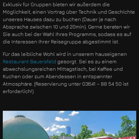
Exklusiv für Gruppen bieten wir außerdem die
Möglichkeit, einen Vortrag über Technik und Geschichte
unseres Hauses dazu zu buchen (Dauer je nach
Absprache zwischen 10 und 20min). Gerne beraten wir
Sie auch bei der Wahl Ihres Programms, sodass es auf
die Interessen Ihrer Reisegruppe abgestimmt ist.
Für das leibliche Wohl wird in unserem hauseigenen
Restaurant Bauersfeld
gesorgt. Sei es zu einem
abwechslungsreichen Mittagstisch, bei Kaffee und
Kuchen oder zum Abendessen in entspannter
Atmosphäre. (Reservierung unter 03641 – 88 54 50 ist
erforderlich!)