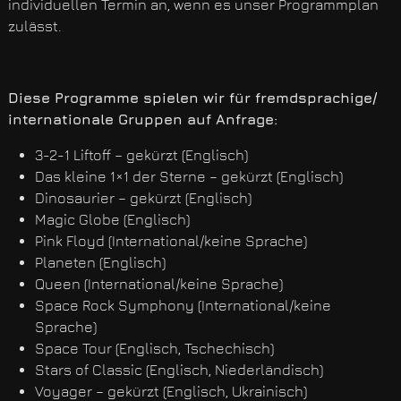
individuellen Termin an, wenn es unser Programmplan
zulässt.
Diese Programme spielen wir für fremdsprachige/
internationale Gruppen auf Anfrage:
3-2-1 Liftoff – gekürzt (Englisch)
Das kleine 1×1 der Sterne – gekürzt (Englisch)
Dinosaurier – gekürzt (Englisch)
Magic Globe (Englisch)
Pink Floyd (International/keine Sprache)
Planeten (Englisch)
Queen (International/keine Sprache)
Space Rock Symphony (International/keine
Sprache)
Space Tour (Englisch, Tschechisch)
Stars of Classic (Englisch, Niederländisch)
Voyager – gekürzt (Englisch, Ukrainisch)