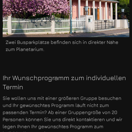
Zwei Busparkplätze befinden sich in direkter Nähe
zum Planetarium.
Ihr Wunschprogramm zum individuellen
Termin
Sie wollen uns mit einer größeren Gruppe besuchen
und Ihr gewünschtes Programm läuft nicht zum
passenden Termin? Ab einer Gruppengröße von 20
Personen können Sie uns direkt kontaktieren und wir
legen Ihnen Ihr gewünschtes Programm zum