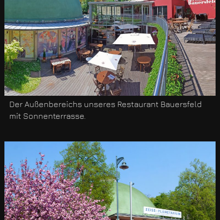
Der Außenbereichs unseres Restaurant Bauersfeld
mit Sonnenterrasse.