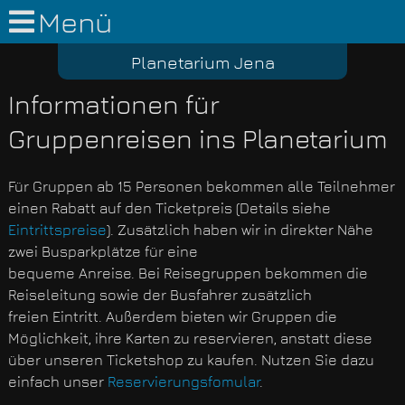
Menü
Planetarium Jena
Informationen für
Gruppenreisen ins Planetarium
Für Gruppen ab 15 Personen bekommen alle Teilnehmer
einen Rabatt auf den Ticketpreis (Details siehe
Eintrittspreise
). Zusätzlich haben wir in direkter Nähe
zwei Busparkplätze für eine
bequeme Anreise. Bei Reisegruppen bekommen die
Reiseleitung sowie der Busfahrer zusätzlich
freien Eintritt. Außerdem bieten wir Gruppen die
Möglichkeit, ihre Karten zu reservieren, anstatt diese
über unseren Ticketshop zu kaufen. Nutzen Sie dazu
einfach unser
Reservierungsfomular
.