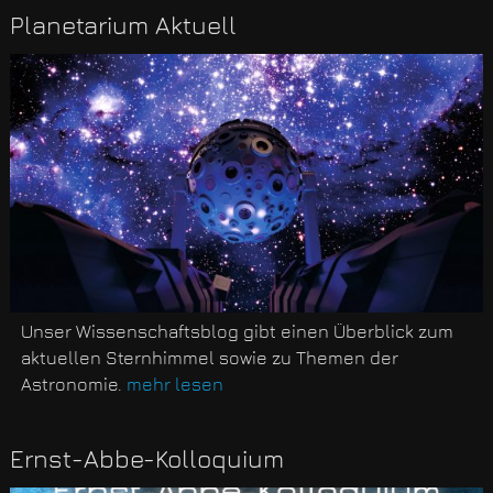
Planetarium Aktuell
Unser Wissenschaftsblog gibt einen Überblick zum
aktuellen Sternhimmel sowie zu Themen der
Astronomie.
mehr lesen
Ernst-Abbe-Kolloquium