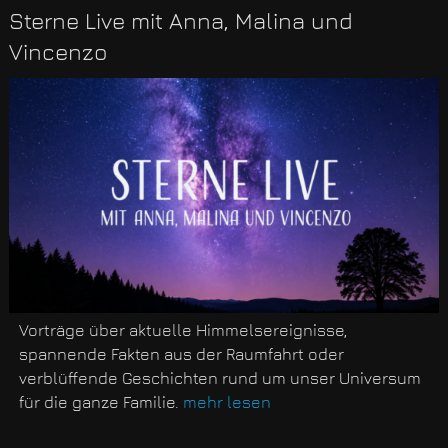
Sterne Live mit Anna, Malina und
Vincenzo
Vorträge über aktuelle Himmelsereignisse,
spannende Fakten aus der Raumfahrt oder
verblüffende Geschichten rund um unser Universum
für die ganze Familie.
mehr lesen