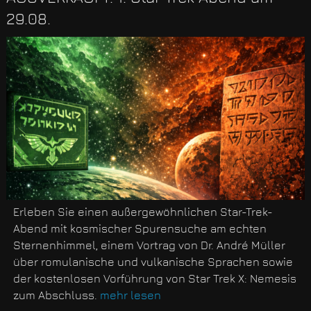
29.08.
Erleben Sie einen außergewöhnlichen Star-Trek-
Abend mit kosmischer Spurensuche am echten
Sternenhimmel, einem Vortrag von Dr. André Müller
über romulanische und vulkanische Sprachen sowie
der kostenlosen Vorführung von Star Trek X: Nemesis
zum Abschluss.
mehr lesen