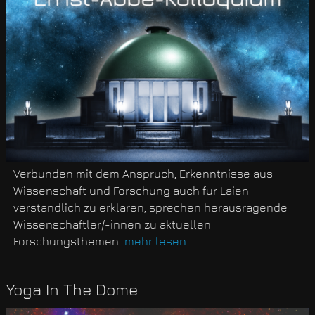
Verbunden mit dem Anspruch, Erkenntnisse aus
Wissenschaft und Forschung auch für Laien
verständlich zu erklären, sprechen herausragende
Wissenschaftler/-innen zu aktuellen
Forschungsthemen.
mehr lesen
Yoga In The Dome