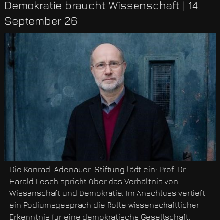
Demokratie braucht Wissenschaft | 14.
September 26
Die Konrad-Adenauer-Stiftung lädt ein: Prof. Dr.
Harald Lesch spricht über das Verhältnis von
Wissenschaft und Demokratie. Im Anschluss vertieft
ein Podiumsgespräch die Rolle wissenschaftlicher
Erkenntnis für eine demokratische Gesellschaft.