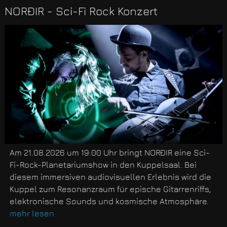
NORÐIR - Sci-Fi Rock Konzert
Am 21.08.2026 um 19:00 Uhr bringt NORÐIR eine Sci-
Fi-Rock-Planetariumshow in den Kuppelsaal. Bei
diesem immersiven audiovisuellen Erlebnis wird die
Kuppel zum Resonanzraum für epische Gitarrenriffs,
elektronische Sounds und kosmische Atmosphäre.
mehr lesen