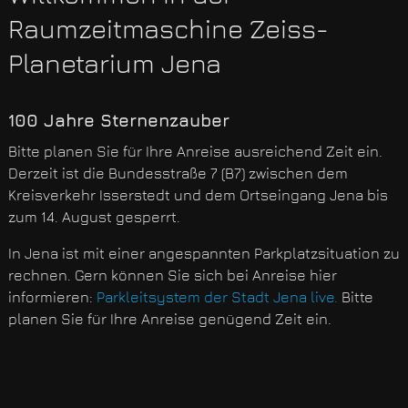
Raumzeitmaschine Zeiss-
Planetarium Jena
100 Jahre Sternenzauber
Bitte planen Sie für Ihre Anreise ausreichend Zeit ein.
Derzeit ist die Bundesstraße 7 (B7) zwischen dem
Kreisverkehr Isserstedt und dem Ortseingang Jena bis
zum 14. August gesperrt.
In Jena ist mit einer angespannten Parkplatzsituation zu
rechnen. Gern können Sie sich bei Anreise hier
informieren:
Parkleitsystem der Stadt Jena live.
Bitte
planen Sie für Ihre Anreise genügend Zeit ein.