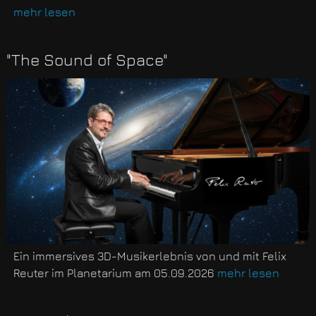
mehr lesen
"The Sound of Space"
Ein immersives 3D-Musikerlebnis von und mit Felix
Reuter im Planetarium am 05.09.2026
mehr lesen