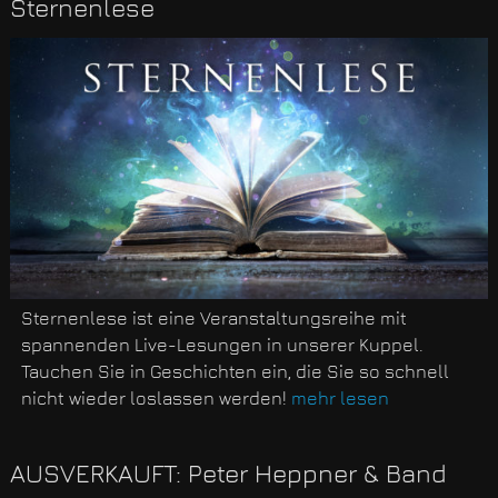
Sternenlese
Sternenlese ist eine Veranstaltungsreihe mit
spannenden Live-Lesungen in unserer Kuppel.
Tauchen Sie in Geschichten ein, die Sie so schnell
nicht wieder loslassen werden!
mehr lesen
AUSVERKAUFT: Peter Heppner & Band