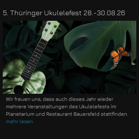
5. Thüringer Ukulelefest 28.-30.08.26
Wir freuen uns, dass auch dieses Jahr wieder
mehrere Veranstaltungen des Ukulelefests im
Planetarium und Restaurant Bauersfeld stattfinden.
mehr lesen