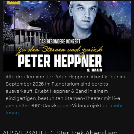
Alle drei Termine der Peter-Heppner-Akustik-Tour im
September 2026 im Planetarium sind bereits
ausverkauft: Erlebt Heppner & Band in einem
einzigartigen, bestuhlten Sternen-Theater mit live
gespielter 360°-Ganzkuppel-Videoprojektion.
mehr
lesen
AUSVERKAUFT: 1. Star Trek Abend am