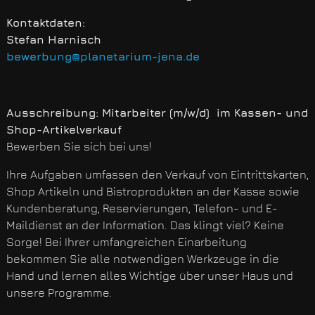
Kontaktdaten:
Stefan Harnisch
bewerbung@planetarium-jena.de
Ausschreibung: Mitarbeiter (m/w/d) im Kassen- und
Shop-Artikelverkauf
Bewerben Sie sich bei uns!
Ihre Aufgaben umfassen den Verkauf von Eintrittskarten,
Shop Artikeln und Bistroprodukten an der Kasse sowie
Kundenberatung, Reservierungen, Telefon- und E-
Maildienst an der Information. Das klingt viel? Keine
Sorge! Bei Ihrer umfangreichen Einarbeitung
bekommen Sie alle notwendigen Werkzeuge in die
Hand und lernen alles Wichtige über unser Haus und
unsere Programme.