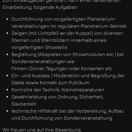
Einarbeitung, folgende Aufgaben:
Durchführung von vorgefertigten Planetarium-
Veranstaltungen im regulären Planetarium-Betrieb
Zeigen (mit Lichtpfeil an der Kuppel) von diversen
Sternen und Sternbildern innerhalb eines
vorgefertigten Showteils
Begleitung (Abspielen von Showmodulen etc.) bei
Sonderveranstaltungen wie
Firmen-Dinner, Tagungen oder Konzerten etc.
Ein- und Auslass / Moderation und Begrüßung der
Gäste sowie Kontakt zum Publikum
Kontrolle der Technik, Kleinstreparaturen
Gewährleistung von Ordnung, Sicherheit,
Sauberkeit
technische Hilfskraft bei der Vorbereitung, Aufbau
und Durchführung von Sonderveranstaltung
Wir freuen uns auf Ihre Bewerbung.