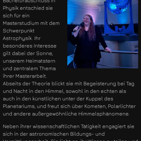
Bachelorabschluss in
Physik entschied sie
sich für ein
Masterstudium mit dem
Schwerpunkt
Astrophysik. Ihr
besonderes Interesse
gilt dabei der Sonne,
unserem Heimatstern
und zentralem Thema
ihrer Masterarbeit.
Abseits der Theorie blickt sie mit Begeisterung bei Tag
und Nacht in den Himmel, sowohl in den echten als
auch in den künstlichen unter der Kuppel des
Planetariums, und freut sich über Kometen, Polarlichter
und andere außergewöhnliche Himmelsphänomene.
Neben ihrer wissenschaftlichen Tätigkeit engagiert sie
sich in der astronomischen Bildungs- und