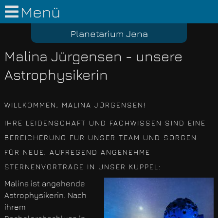
Menü
Planetarium Jena
Malina Jürgensen - unsere
Astrophysikerin
WILLKOMMEN, MALINA JÜRGENSEN!
IHRE LEIDENSCHAFT UND FACHWISSEN SIND EINE
BEREICHERUNG FÜR UNSER TEAM UND SORGEN
FÜR NEUE, AUFREGEND ANGENEHME
STERNENVORTRÄGE IN UNSER KUPPEL:
Malina ist angehende
Astrophysikerin. Nach
ihrem