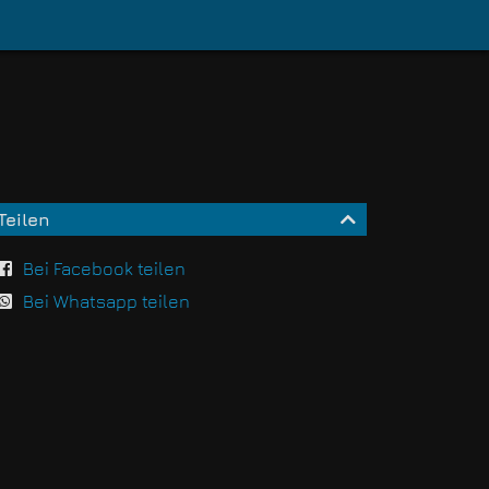
Teilen
Bei Facebook teilen
Bei Whatsapp teilen