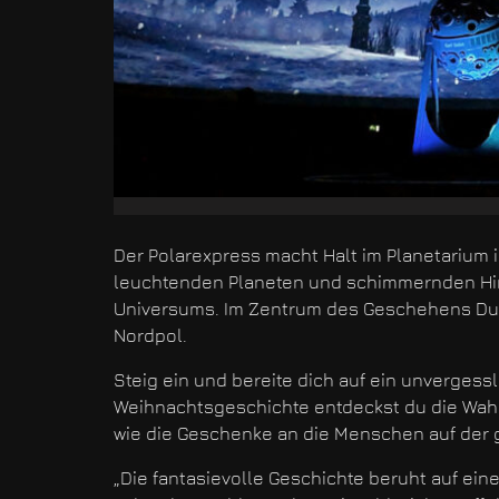
Der Polarexpress macht Halt im Planetarium 
leuchtenden Planeten und schimmernden Hi
Universums. Im Zentrum des Geschehens Du, 
Nordpol.
Steig ein und bereite dich auf ein unvergess
Weihnachtsgeschichte entdeckst du die Wah
wie die Geschenke an die Menschen auf der
„Die fantasievolle Geschichte beruht auf ei