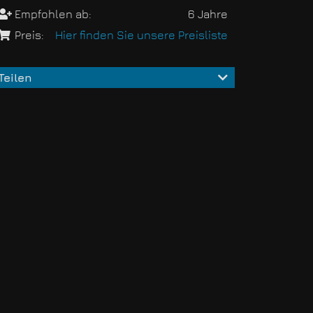
Empfohlen ab:
6 Jahre
Preis:
Hier finden Sie unsere Preisliste
Teilen