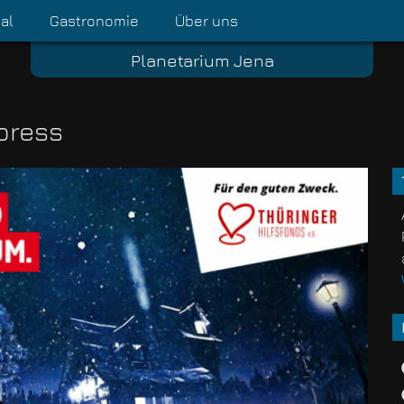
al
Gastronomie
Über uns
Planetarium Jena
press