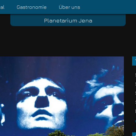
al
Gastronomie
Über uns
Planetarium Jena