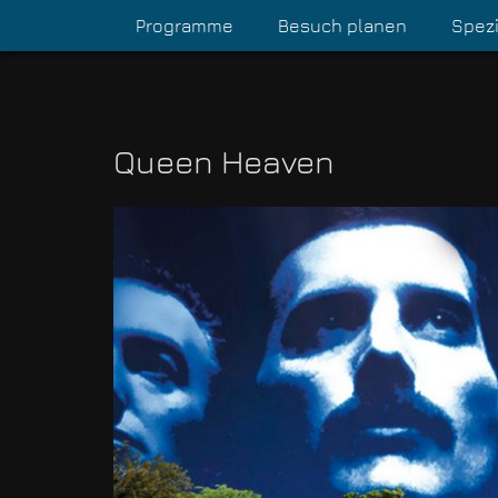
Programme
Besuch planen
Spezi
Queen Heaven