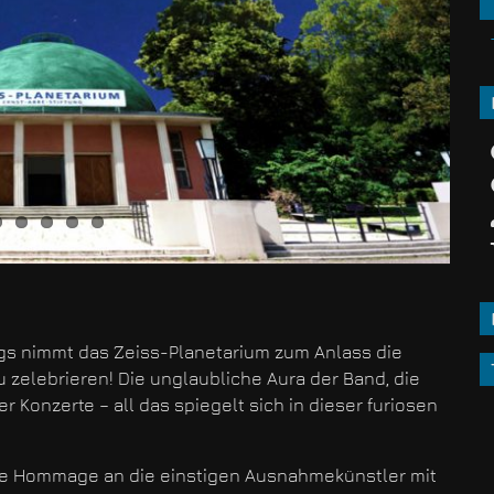
gs nimmt das Zeiss-Planetarium zum Anlass die
 zelebrieren! Die unglaubliche Aura der Band, die
rer Konzerte – all das spiegelt sich in dieser furiosen
ine Hommage an die einstigen Ausnahmekünstler mit