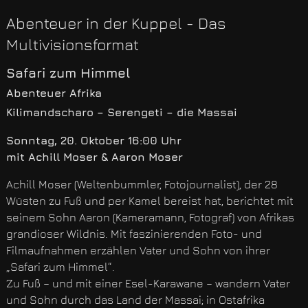
Abenteuer in der Kuppel - Das
Multivisionsformat
Safari zum Himmel
Abenteuer Afrika
Kilimandscharo – Serengeti – die Massai
Sonntag, 20. Oktober 16:00 Uhr
mit Achill Moser & Aaron Moser
Achill Moser (Weltenbummler, Fotojournalist), der 28
Wüsten zu Fuß und per Kamel bereist hat, berichtet mit
seinem Sohn Aaron (Kameramann, Fotograf) von Afrikas
grandioser Wildnis. Mit faszinierenden Foto- und
Filmaufnahmen erzählen Vater und Sohn von ihrer
„Safari zum Himmel“.
Zu Fuß – und mit einer Esel-Karawane – wandern Vater
und Sohn durch das Land der Massai; in Ostafrika