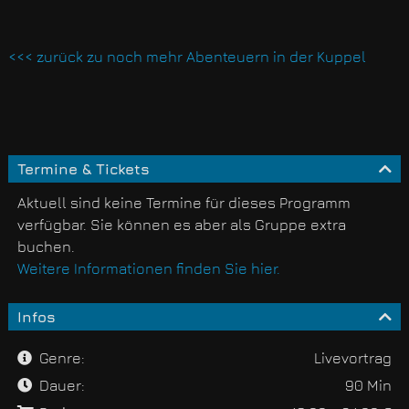
<<< zurück zu noch mehr Abenteuern in der Kuppel
Termine & Tickets
Aktuell sind keine Termine für dieses Programm
verfügbar. Sie können es aber als Gruppe extra
buchen.
Weitere Informationen finden Sie hier.
Infos
Genre:
Livevortrag
Dauer:
90 Min