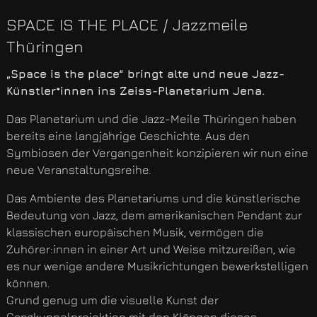
SPACE IS THE PLACE / Jazzmeile
Thüringen
„Space is the place“ bringt alte und neue Jazz-
Künstler*innen ins Zeiss-Planetarium Jena.
Das Planetarium und die Jazz-Meile Thüringen haben
bereits eine langjährige Geschichte. Aus den
Symbiosen der Vergangenheit konzipieren wir nun eine
neue Veranstaltungsreihe.
Das Ambiente des Planetariums und die künstlerische
Bedeutung von Jazz, dem amerikanischen Pendant zur
klassischen europäischen Musik, vermögen die
Zuhörer:innen in einer Art und Weise mitzureißen, wie
es nur wenige andere Musikrichtungen bewerkstelligen
können.
Grund genug um die visuelle Kunst der