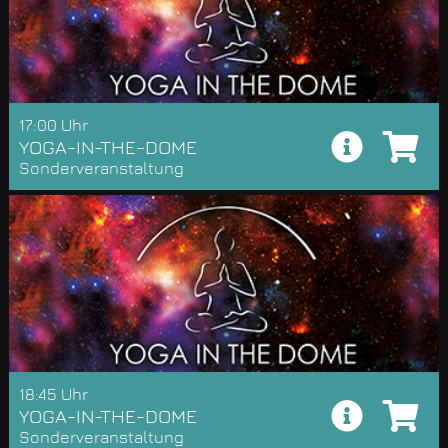
17:00 Uhr
YOGA-IN-THE-DOME
Sonderveranstaltung
18:45 Uhr
YOGA-IN-THE-DOME
Sonderveranstaltung