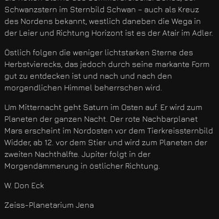
Schwanzstern im Sternbild Schwan – auch als Kreuz
des Nordens bekannt, westlich daneben die Wega in
der Leier und Richtung Horizont ist es der Atair im Adler.
Östlich folgen die weniger lichtstarken Sterne des
Herbstvierecks, das jedoch durch seine markante Form
gut zu entdecken ist und nach und nach den
morgendlichen Himmel beherrschen wird.
Um Mitternacht geht Saturn im Osten auf. Er wird zum
Planeten der ganzen Nacht. Der rote Nachbarplanet
Mars erscheint im Nordosten vor dem Tierkreissternbild
Widder, ab 12. vor dem Stier und wird zum Planeten der
zweiten Nachthälfte. Jupiter folgt in der
Morgendämmerung in östlicher Richtung.
W. Don Eck
Zeiss-Planetarium Jena