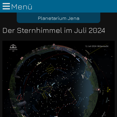
Menü
Planetarium Jena
Der Sternhimmel im Juli 2024