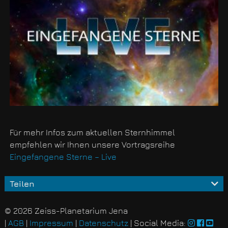
Für mehr Infos zum aktuellen Sternhimmel
empfehlen wir Ihnen unsere Vortragsreihe
Eingefangene Sterne – Live
Teilen
© 2026 Zeiss-Planetarium Jena
|
AGB
|
Impressum
|
Datenschutz
| Social Media: