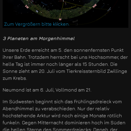
Zum Vergrößern bitte klicken.
3 Planeten am Morgenhimmel
Unsere Erde erreicht am 5. den sonnenfernsten Punkt
ihrer Bahn. Trotzdem herrscht bei uns Hochsommer, der
helle Tag ist immer noch länger als 15 Stunden. Die
Sonne zieht am 20. Juli vom Tierkreissternbild Zwillinge
zum Krebs.
Neumond ist am 6. Juli, Vollmond am 21.
Im Südwesten beginnt sich das Frühlingsdreieck vom
Abendhimmel zu verabschieden. Nur der relativ
hochstehende Arktur wird noch einige Monate rötlich
funkeln. Gegen Mitternacht dominieren hoch im Süden
die hellen Sterne des Sommerdreiecks: Deneb, der