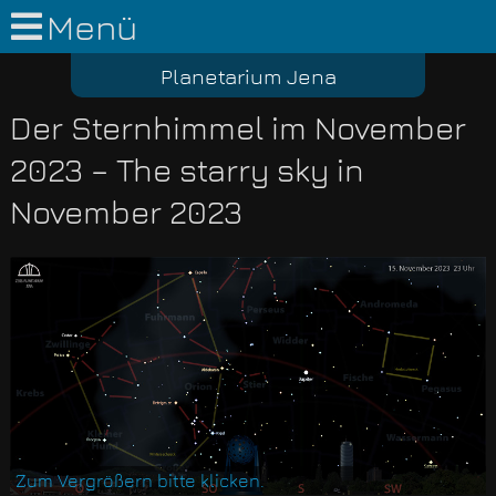
Menü
Planetarium Jena
Der Sternhimmel im November
2023 – The starry sky in
November 2023
Zum Vergrößern bitte klicken.