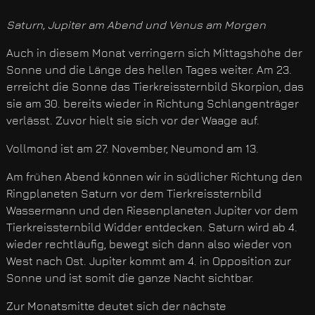
Saturn, Jupiter am Abend und Venus am Morgen
Auch in diesem Monat verringern sich Mittagshöhe der
Sonne und die Länge des hellen Tages weiter. Am 23.
erreicht die Sonne das Tierkreissternbild Skorpion, das
sie am 30. bereits wieder in Richtung Schlangenträger
verlässt. Zuvor hielt sie sich vor der Waage auf.
Vollmond ist am 27. November, Neumond am 13.
Am frühen Abend können wir in südlicher Richtung den
Ringplaneten Saturn vor dem Tierkreissternbild
Wassermann und den Riesenplaneten Jupiter vor dem
Tierkreissternbild Widder entdecken. Saturn wird ab 4.
wieder rechtläufig, bewegt sich dann also wieder von
West nach Ost. Jupiter kommt am 4. in Opposition zur
Sonne und ist somit die ganze Nacht sichtbar.
Zur Monatsmitte deutet sich der nächste