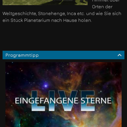
Orten der
Weltgeschichte, Stonehenge, Inca etc. und wie Sie sich
ein Stück Planetarium nach Hause holen.
Programmtipp