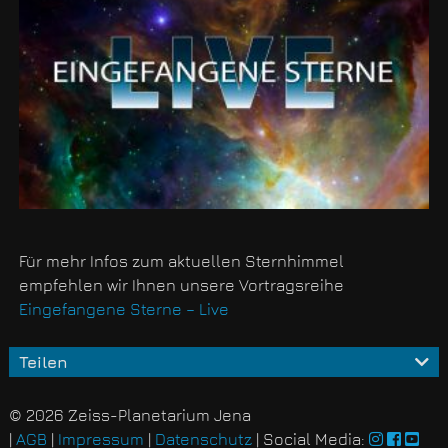
Für mehr Infos zum aktuellen Sternhimmel
empfehlen wir Ihnen unsere Vortragsreihe
Eingefangene Sterne – Live
Teilen
© 2026 Zeiss-Planetarium Jena
|
AGB
|
Impressum
|
Datenschutz
| Social Media: