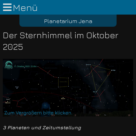
Menü
Planetarium Jena
Der Sternhimmel im Oktober
2025
Zum Vergrößern bitte klicken.
3 Planeten und Zeitumstellung