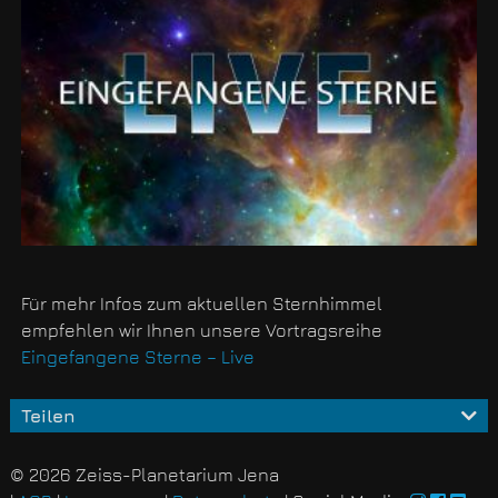
Für mehr Infos zum aktuellen Sternhimmel
empfehlen wir Ihnen unsere Vortragsreihe
Eingefangene Sterne – Live
Teilen
© 2026 Zeiss-Planetarium Jena