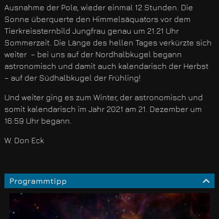
Ausnahme der Pole, wieder einmal 12 Stunden. Die
Sonne überquerte den Himmelsäquators vor dem
Tierkreissternbild Jungfrau genau um 21:21 Uhr
Sommerzeit. Die Länge des hellen Tages verkürzte sich
weiter – bei uns auf der Nordhalbkugel begann
astronomisch und damit auch kalendarisch der Herbst
– auf der Südhalbkugel der Frühling!
Und weiter ging es zum Winter, der astronomisch und
somit kalendarisch im Jahr 2021 am 21. Dezember um
16:59 Uhr begann.
W. Don Eck
Programmtipp