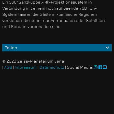
Ein 360° Ganzkuppel- 4k-Projektionssystem in
Verbindung mit einem hochauflösenden 3D Ton-
System lassen die Gäste in kosmische Regionen
vorstoßen, die sonst nur Astronauten oder Satelliten
und Sonden vorbehalten sind.
Teilen
© 2026 Zeiss-Planetarium Jena
|
AGB
|
Impressum
|
Datenschutz
| Social Media: