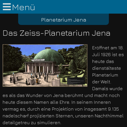
Menü
Planetarium Jena
Das Zeiss-Planetarium Jena
Eröffnet am 18.
Juli 1926 ist es
heute das
dienstälteste
Planetarium
der Welt.
Damals wurde
es als das Wunder von Jena berühmt und macht noch
heute diesem Namen alle Ehre. In seinem Inneren
vermag es, durch eine Projektion von insgesamt 9.135
nadelscharf projizierten Sternen, unseren Nachthimmel
detailgetreu zu simulieren.