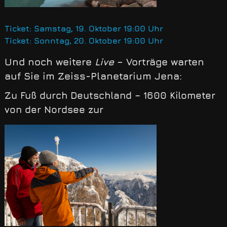
Ticket: Samstag, 19. Oktober 19:00 Uhr
Ticket: Sonntag, 20. Oktober 19:00 Uhr
Und noch weitere
Live
– Vorträge warten
auf Sie im Zeiss-Planetarium Jena:
Zu Fuß durch Deutschland – 1600 Kilometer
von der Nordsee zur