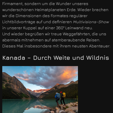
Firmament, sondern um die Wunder unseres
wunderschönen Heimatplaneten Erde. Wieder brechen
wir die Dimensionen des Formates regulärer
Lichtbildvorträge auf und definieren
Multivisions-Show
in unserer Kuppel auf einer 360° Leinwand neu.
Und wieder begrüßen wir treue Weggefährten, die uns
abermals mitnehmen auf atemberaubende Reisen.
Dieses Mal insbesondere mit ihrem neusten Abenteuer:
Kanada – Durch Weite und Wildnis