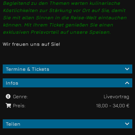
Begleitend zu den Themen warten kulinarische
Köstlichkeiten zur Stärkung vor Ort auf Sie, damit
Sie mit allen Sinnen in die Reise-Welt eintauchen
können. Mit Ihrem Ticket genießen Sie einen
exklusiven Preisvorteil auf unsere Speisen.
Wir freuen uns auf Sie!
Termine & Tickets
Infos
Genre:
Livevortrag
Preis:
18,00 - 34,00 €
Teilen