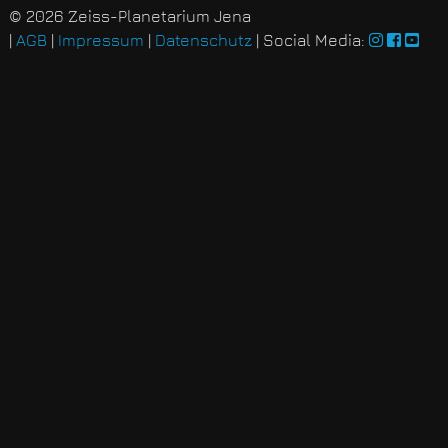
© 2026 Zeiss-Planetarium Jena
|
AGB
|
Impressum
|
Datenschutz
| Social Media: