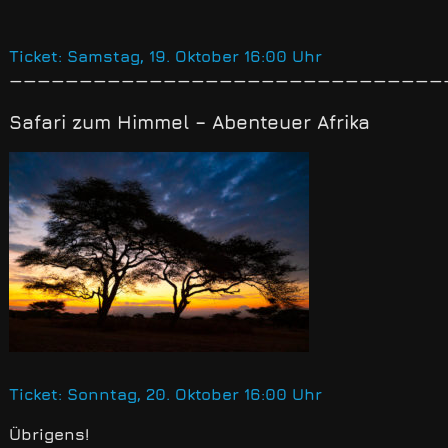
Ticket: Samstag, 19. Oktober 16:00 Uhr
———————————————————————————————
Safari zum Himmel
– Abenteuer Afrika
Ticket: Sonntag, 20. Oktober 16:00 Uhr
Übrigens!