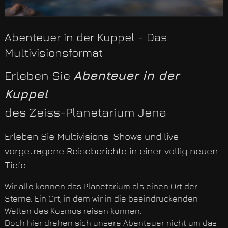
Abenteuer in der Kuppel - Das
Multivisionsformat
Erleben Sie
Abenteuer in der
Kuppel
des Zeiss-Planetarium Jena
Erleben Sie Multivisions-Shows und live
vorgetragene Reiseberichte in einer völlig neuen
Tiefe
Wir alle kennen das Planetarium als einen Ort der
Sterne. Ein Ort, in dem wir in die beeindruckenden
Welten des Kosmos reisen können.
Doch hier drehen sich unsere Abenteuer nicht um das